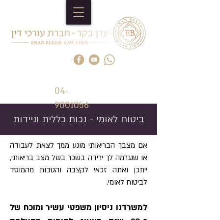
04-
9001056
ביטוח לאומי - נכות כללית וניידות
אם מצבך הבריאותי מונע ממך לצאת לעבודה
או שנגרמה לך ירידה בשכר בשל מצב בריאותי,
ייתכן ואתה זכאי לקצבה והטבות מהמוסד
לביטוח לאומי.
למשרדנו ניסיון משפטי עשיר ומוכח של